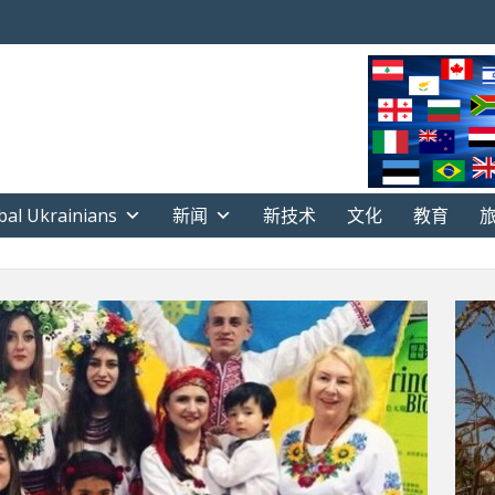
bal Ukrainians
新闻
新技术
文化
教育