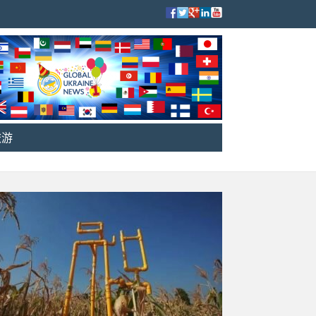
旅游
世界上的乌克兰