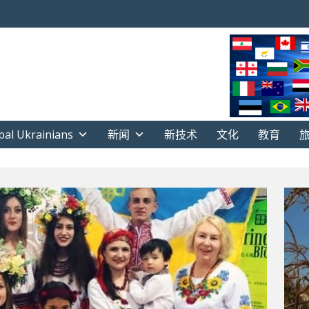
bal Ukrainians
新闻
新技术
文化
教育