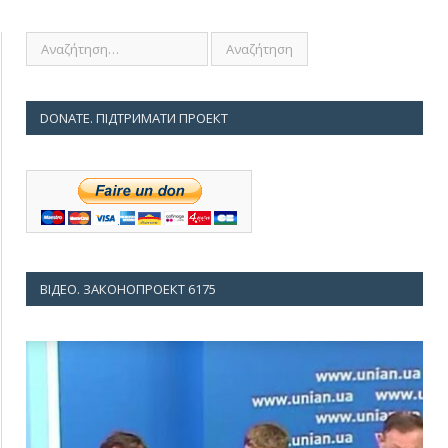
DONATE. ПІДТРИМАТИ ПРОЕКТ
ВІДЕО. ЗАКОНОПРОЕКТ 6175