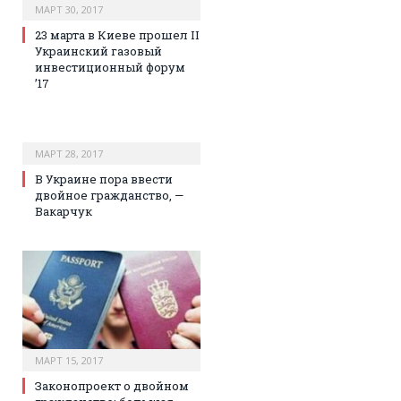
МАРТ 30, 2017
23 марта в Киеве прошел II
Украинский газовый
инвестиционный форум
’17
МАРТ 28, 2017
В Украине пора ввести
двойное гражданство, —
Вакарчук
МАРТ 15, 2017
Законопроект о двойном