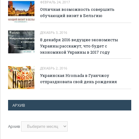
ФЕВРАЛЬ 24, 2017
Отличная возможность совершить
обучающий визит в Бельгию
ДЕКАБРЬ 3, 2016
8 декабря 2016 ведущие экономисты
Украины расскажут, что будет с
экономикой Украины в 2017 году
ДЕКАБРЬ 2, 2016
Украинская Hromada в Гуанчжоу
отпраздновала свой день рождения
АРХИВ
Архив