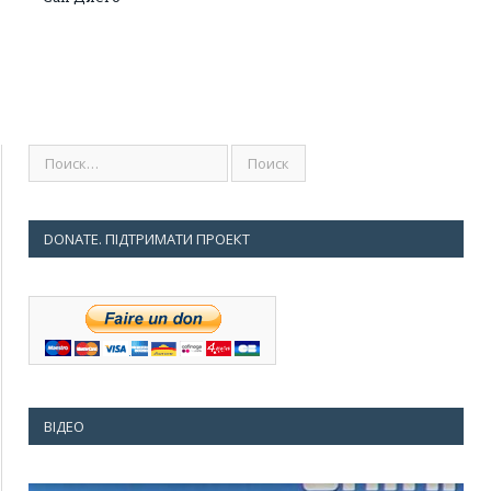
DONATE. ПІДТРИМАТИ ПРОЕКТ
ВІДЕО