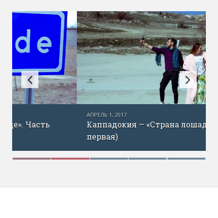
АПРЕЛЬ 1, 2017
Каппадокия — «Страна лошадей». (Часть
первая)