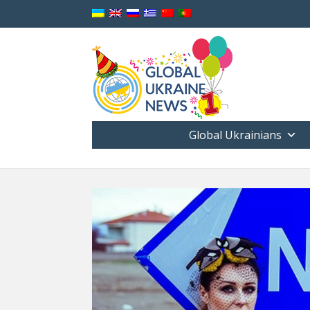
Global Ukrainians