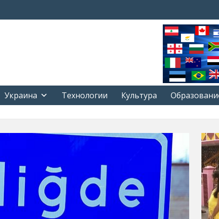
Украина
Технологии
Культура
Образовани