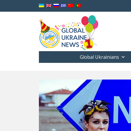
Global Ukrainians