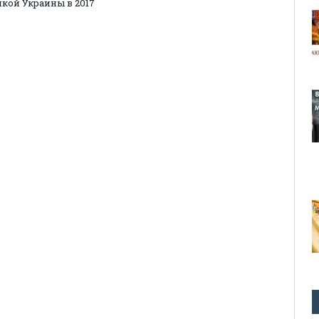
кой Украины в 2017