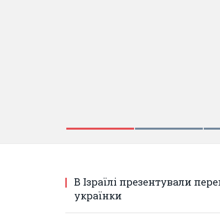
В Ізраїлі презентували пере
українки