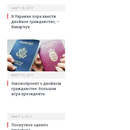
МАРТ 28, 2017
В Украине пора ввести
двойное гражданство, —
Вакарчук
МАРТ 15, 2017
Законопроект о двойном
гражданстве: большая
игра президента
МАРТ 5, 2017
Лоскутное одеяло