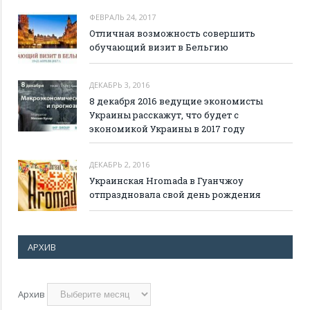
ФЕВРАЛЬ 24, 2017
Отличная возможность совершить
обучающий визит в Бельгию
ДЕКАБРЬ 3, 2016
8 декабря 2016 ведущие экономисты
Украины расскажут, что будет с
экономикой Украины в 2017 году
ДЕКАБРЬ 2, 2016
Украинская Hromada в Гуанчжоу
отпраздновала свой день рождения
АРХИВ
Архив