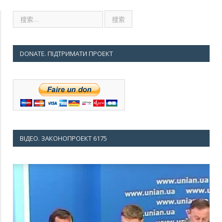
DONATE. ПІДТРИМАТИ ПРОЕКТ
ВІДЕО. ЗАКОНОПРОЕКТ 6175