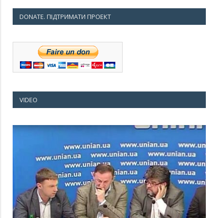
DONATE. ПІДТРИМАТИ ПРОЕКТ
VIDEO