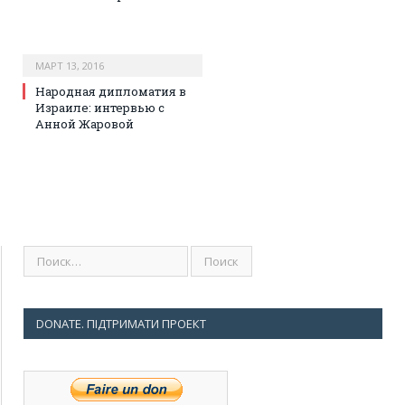
МАРТ 13, 2016
Народная дипломатия в
Израиле: интервью с
Анной Жаровой
DONATE. ПІДТРИМАТИ ПРОЕКТ