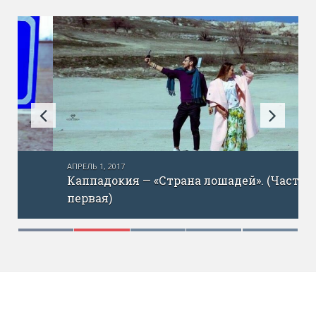
АПРЕЛЬ 1, 2017
Каппадокия — «Страна лошадей». (Часть
первая)