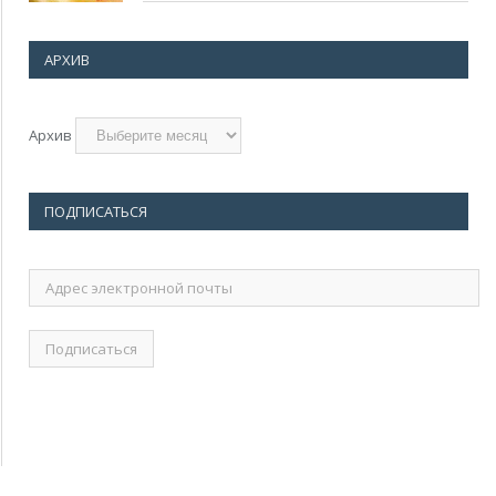
АРХИВ
Архив
ПОДПИСАТЬСЯ
Адрес
электронной
почты