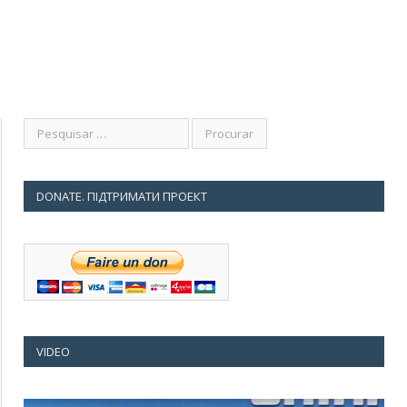
DONATE. ПІДТРИМАТИ ПРОЕКТ
VIDEO