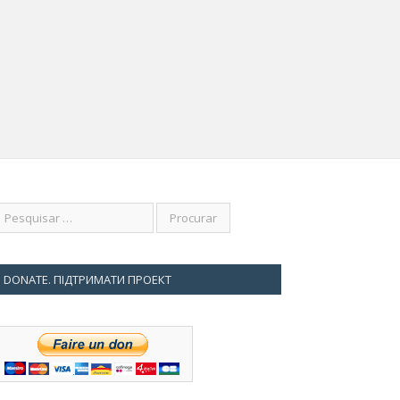
DONATE. ПІДТРИМАТИ ПРОЕКТ