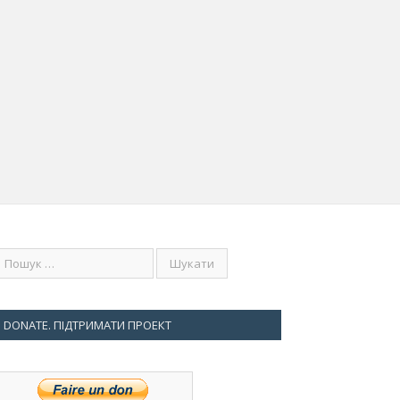
DONATE. ПІДТРИМАТИ ПРОЕКТ