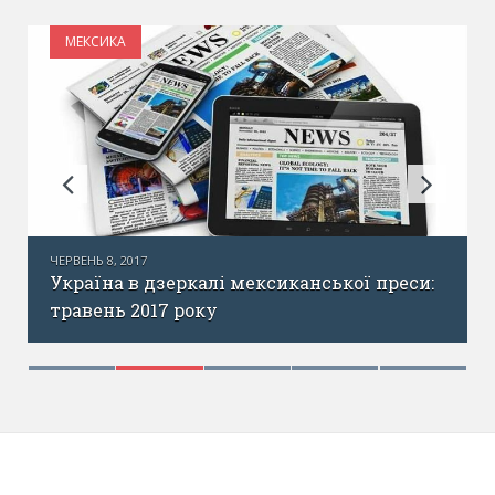
МЕКСИКА
и
ЧЕРВЕНЬ 8, 2017
Україна в дзеркалі мексиканської преси:
травень 2017 року