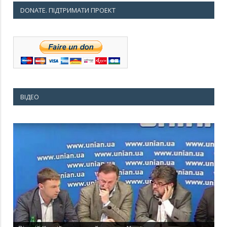
DONATE. ПІДТРИМАТИ ПРОЕКТ
ВІДЕО