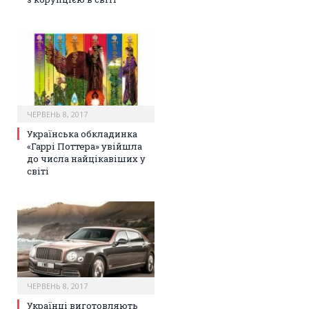
ЧЕРВЕНЬ 8, 2017
Українська обкладинка
«Гаррі Поттера» увійшла
до числа найцікавіших у
світі
ЧЕРВЕНЬ 8, 2017
Українці виготовляють