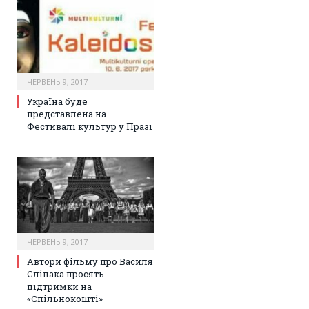
ЧЕРВЕНЬ 9, 2017
Україна буде
представлена на
Фестивалі культур у Празі
ЧЕРВЕНЬ 9, 2017
Автори фільму про Василя
Сліпака просять
підтримки на
«Спільнокошті»