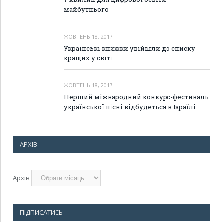
майбутнього
ЖОВТЕНЬ 18, 2017
Українські книжки увійшли до списку
кращих у світі
ЖОВТЕНЬ 18, 2017
Перший міжнародний конкурс-фестиваль
української пісні відбудеться в Ізраїлі
АРХІВ
Архів
ПІДПИСАТИСЬ