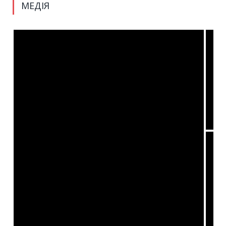
МЕДІЯ