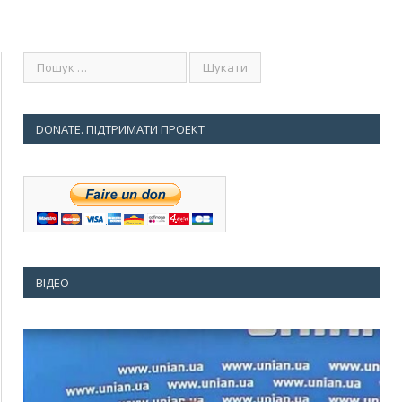
DONATE. ПІДТРИМАТИ ПРОЕКТ
ВІДЕО