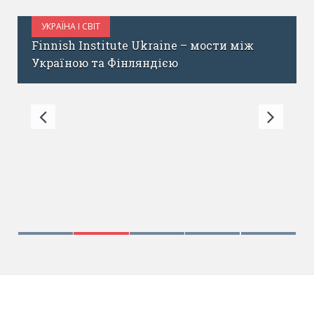
УКРАЇНА І СВІТ
ЖОВТЕНЬ 31, 2017
Finnish Institute Ukraine – мости між
Україною та Фінляндією