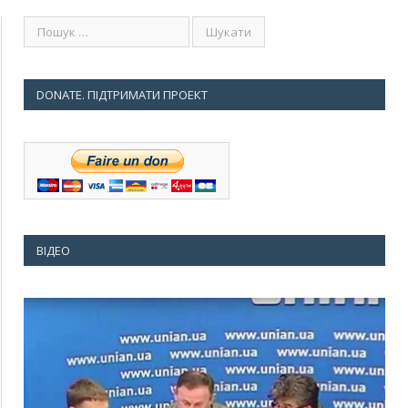
DONATE. ПІДТРИМАТИ ПРОЕКТ
ВІДЕО