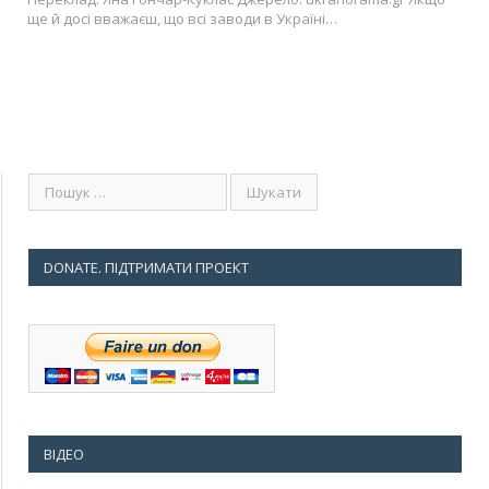
ще й досі вважаєш, що всі заводи в Україні…
DONATE. ПІДТРИМАТИ ПРОЕКТ
ВІДЕО