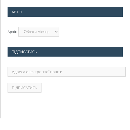
АРХІВ
Архів
ПІДПИСАТИСЬ
Адреса
електронної
пошти