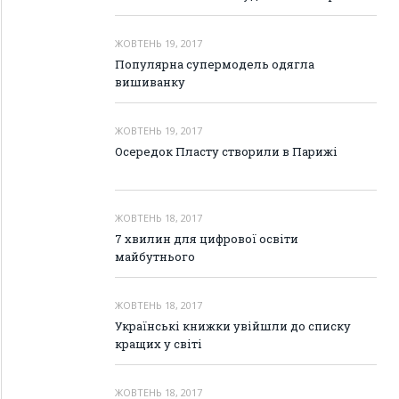
ЖОВТЕНЬ 19, 2017
Популярна супермодель одягла
вишиванку
ЖОВТЕНЬ 19, 2017
Осередок Пласту створили в Парижі
ЖОВТЕНЬ 18, 2017
7 хвилин для цифрової освіти
майбутнього
ЖОВТЕНЬ 18, 2017
Українські книжки увійшли до списку
кращих у світі
ЖОВТЕНЬ 18, 2017