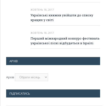
ЖОВТЕНЬ 18, 2017
Українські книжки увійшли до списку
кращих у світі
ЖОВТЕНЬ 18, 2017
Перший міжнародний конкурс-фестиваль
української пісні відбудеться в Ізраїлі
АРХІВ
Архів
ПІДПИСАТИСЬ