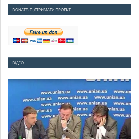
DONATE. ПІДТРИМАТИ ПРОЕКТ
ВІДЕО