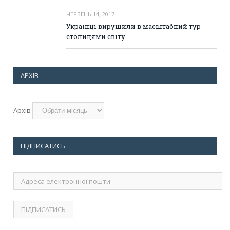
ЧЕРВЕНЬ 14, 2017
Українці вирушили в масштабний тур
столицями світу
АРХІВ
Архів
ПІДПИСАТИСЬ
Адреса
електронної
пошти