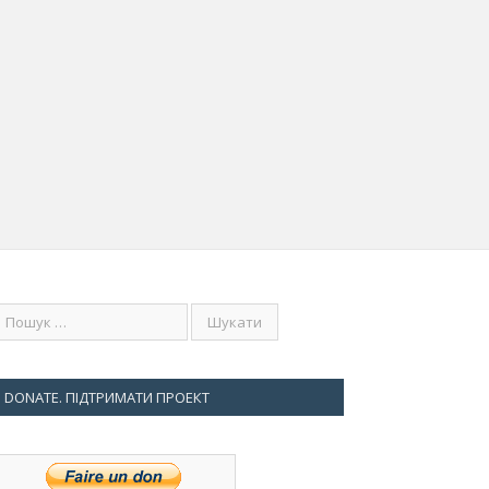
DONATE. ПІДТРИМАТИ ПРОЕКТ