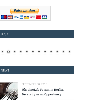
ВІДЕО
NEWS
SEPTEMBER 30, 2016
UkraineLab Forum in Berlin:
Diversity as an Opportunity