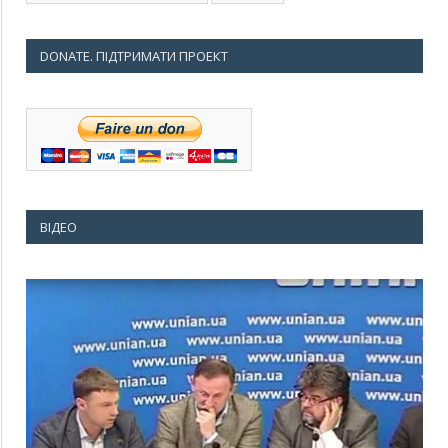
DONATE. ПІДТРИМАТИ ПРОЕКТ
ВІДЕО