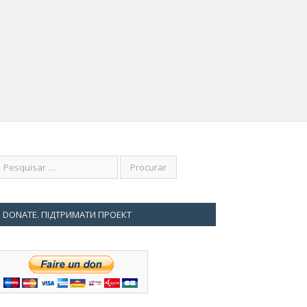
DONATE. ПІДТРИМАТИ ПРОЕКТ