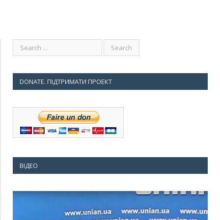
DONATE. ПІДТРИМАТИ ПРОЕКТ
ВІДЕО