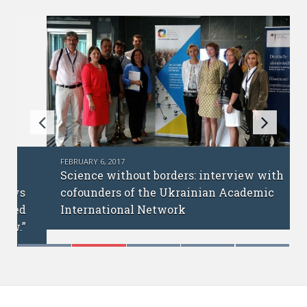
FEBRUARY 6, 2017
Science without borders: interview with
cofounders of the Ukrainian Academic
International Network