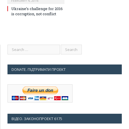
FEBRUARY 4, 2016
Ukraine’s challenge for 2016
is corruption, not conflict
DONATE. ПІДТРИМАТИ ПРОЕКТ
ВІДЕО. ЗАКОНОПРОЕКТ 6175