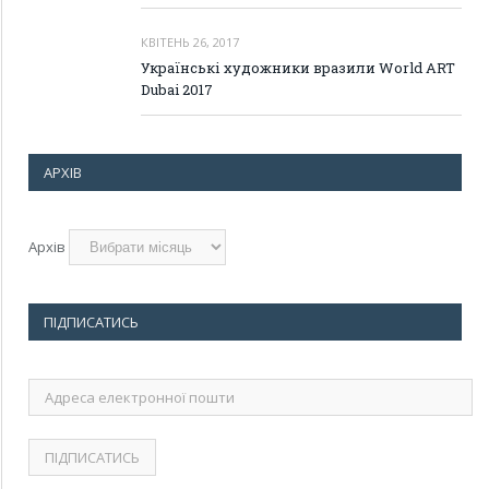
КВІТЕНЬ 26, 2017
Українські художники вразили World ART
Dubai 2017
АРХІВ
Архів
ПІДПИСАТИСЬ
Адреса
електронної
пошти