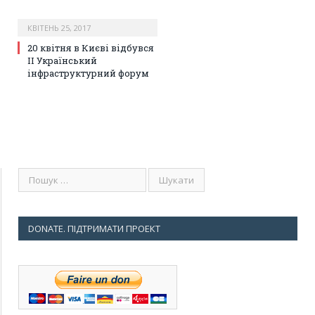
КВІТЕНЬ 25, 2017
20 квітня в Києві відбувся
II Український
інфраструктурний форум
DONATE. ПІДТРИМАТИ ПРОЕКТ