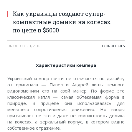
Как украинцы создают супер-
компактные домики на колесах
по цене в $5000
ON
OCTOBER 1, 2016
TECHNOLOGIES
Характеристики кемпера
Украинский кемпер почти не отличается по дизайну
от оригинала — Павел и Андрей лишь немного
видоизменили его на свой манер. По форме это
классическая капля — самая обтекаемая форма в
природе. В прицепе она использовалась для
меньшего сопротивления движению. Но взоры
притягивает не это и даже не компактность домика
на колесах, а зеркальный корпус, в котором видно
собственное отражение.