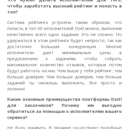
чтобы заработать высокий рейтинг и попасть в
топ?
Система рейтинга устроена таким образом, что
попасть в топ-50 исполнителей Doit! можно, выполнив
качественно всего одно задание. Это не сложно. Но
удержаться в этом рейтинге будет непросто, так как
достаточно большая конкуренция. Многие
исполнители дают минимальные цены в
предложениях к заданиям, чтобы собрать
максимальное количество отзывов, которые потом
будут работать на них. Чем выше у тебя рейтинг, тем
больше доверия. Чем больше доверия, тем больше
заданий ты сможешь выполнять. Все просто и
логично!
Какие основные преимущества платформы Doit!
для заказчиков? Почему им выгодно
обратиться за помощью к исполнителям вашего
сервиса?
Не буду лукавить. В Украине существуют подобные