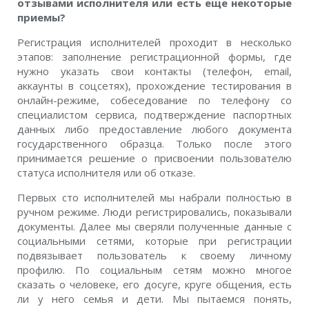
отзывами исполнителя или есть еще некоторые
приемы?
Регистрация исполнителей проходит в несколько
этапов: заполнение регистрационной формы, где
нужно указать свои контакты (телефон, email,
аккаунты в соцсетях), прохождение тестирования в
онлайн-режиме, собеседование по телефону со
специалистом сервиса, подтверждение паспортных
данных либо предоставление любого документа
государственного образца. Только после этого
принимается решение о присвоении пользователю
статуса исполнителя или об отказе.
Первых сто исполнителей мы набрали полностью в
ручном режиме. Люди регистрировались, показывали
документы. Далее мы сверяли полученные данные с
социальными сетями, которые при регистрации
подвязывает пользователь к своему личному
профилю. По социальным сетям можно многое
сказать о человеке, его досуге, круге общения, есть
ли у него семья и дети. Мы пытаемся понять,