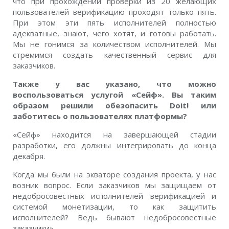
что при прохождении проверки из 20 желающих
пользователей верификацию проходят только пять.
При этом эти пять исполнителей полностью
адекватные, знают, чего хотят, и готовы работать.
Мы не гонимся за количеством исполнителей. Мы
стремимся создать качественный сервис для
заказчиков.
Также у вас указано, что можно
воспользоваться услугой «Сейф». Вы таким
образом решили обезопасить Doit! или
заботитесь о пользователях платформы?
«Сейф» находится на завершающей стадии
разработки, его должны интегрировать до конца
декабря.
Когда мы были на экваторе создания проекта, у нас
возник вопрос. Если заказчиков мы защищаем от
недобросовестных исполнителей верификацией и
системой монетизации, то как защитить
исполнителей? Ведь бывают недобросовестные
заказчики».