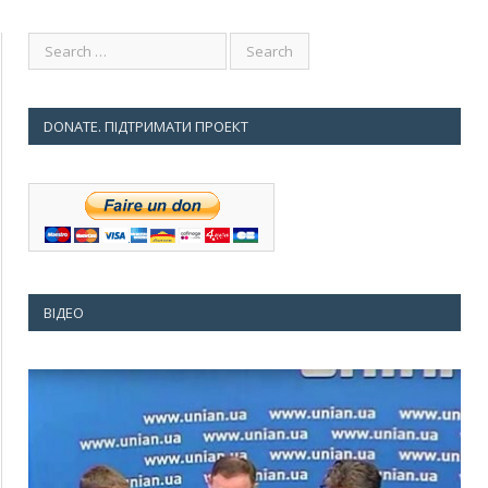
DONATE. ПІДТРИМАТИ ПРОЕКТ
ВІДЕО