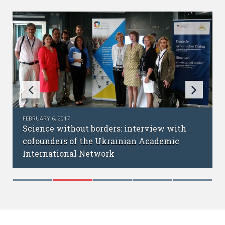
FEBRUARY 6, 2017
Science without borders: interview with
cofounders of the Ukrainian Academic
International Network