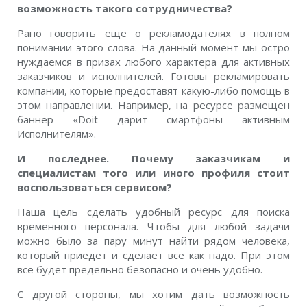
возможность такого сотрудничества?
Рано говорить еще о рекламодателях в полном
понимании этого слова. На данный момент мы остро
нуждаемся в призах любого характера для активных
заказчиков и исполнителей. Готовы рекламировать
компании, которые предоставят какую-либо помощь в
этом направлении. Например, на ресурсе размещен
баннер «Doit дарит смартфоны активным
Исполнителям».
И последнее. Почему заказчикам и
специалистам того или иного профиля стоит
воспользоваться сервисом?
Наша цель сделать удобный ресурс для поиска
временного персонала. Чтобы для любой задачи
можно было за пару минут найти рядом человека,
который приедет и сделает все как надо. При этом
все будет предельно безопасно и очень удобно.
С другой стороны, мы хотим дать возможность