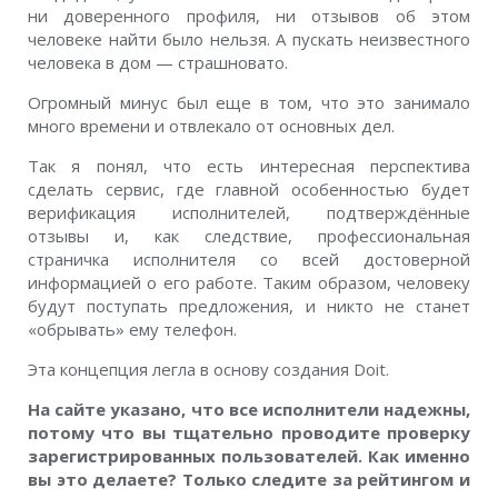
ни доверенного профиля, ни отзывов об этом
человеке найти было нельзя. А пускать неизвестного
человека в дом — страшновато.
Огромный минус был еще в том, что это занимало
много времени и отвлекало от основных дел.
Так я понял, что есть интересная перспектива
сделать сервис, где главной особенностью будет
верификация исполнителей, подтверждённые
отзывы и, как следствие, профессиональная
страничка исполнителя со всей достоверной
информацией о его работе. Таким образом, человеку
будут поступать предложения, и никто не станет
«обрывать» ему телефон.
Эта концепция легла в основу создания Doit.
На сайте указано, что все исполнители надежны,
потому что вы тщательно проводите проверку
зарегистрированных пользователей. Как именно
вы это делаете? Только следите за рейтингом и