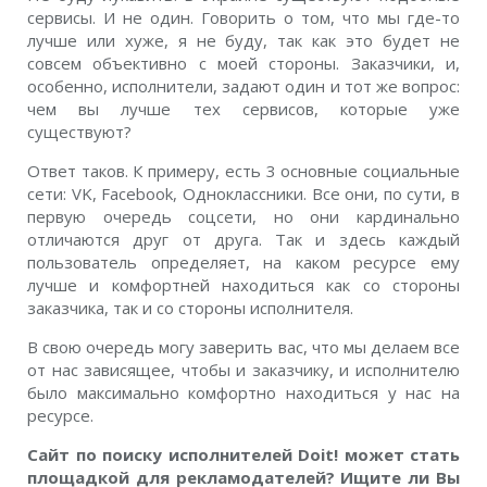
сервисы. И не один. Говорить о том, что мы где-то
лучше или хуже, я не буду, так как это будет не
совсем объективно с моей стороны. Заказчики, и,
особенно, исполнители, задают один и тот же вопрос:
чем вы лучше тех сервисов, которые уже
существуют?
Ответ таков. К примеру, есть 3 основные социальные
сети: VK, Facebook, Одноклассники. Все они, по сути, в
первую очередь соцсети, но они кардинально
отличаются друг от друга. Так и здесь каждый
пользователь определяет, на каком ресурсе ему
лучше и комфортней находиться как со стороны
заказчика, так и со стороны исполнителя.
В свою очередь могу заверить вас, что мы делаем все
от нас зависящее, чтобы и заказчику, и исполнителю
было максимально комфортно находиться у нас на
ресурсе.
Сайт по поиску исполнителей Doit! может стать
площадкой для рекламодателей? Ищите ли Вы