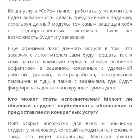
Когда услуга «Сейф» начнет работать, у исполнителя
будет возможность делать предложение к заданию,
используя данный модуль, тем самым защищая себя
от недобросовестных заказчиков. Такая же
возможность будет и у заказчика.
Еще огромный плюс данного модуля в том, что
заказчик с исполнителем сами будут решать, как и
кому платить комиссию сервиса. «Сейф» особенно
эффективен в заданиях, связанных с удаленной
работой (дизайн, web-разработка, виртуальный
помощник и т.д.), а также с заданиями, где будут
фигурировать достаточно крупные суммы денег.
Кто может стать исполнителем? Может ли
обычный студент опубликовать объявление о
предоставлении конкретных услуг?
Doit! открыт абсолютно для всех: и обычному
студенту, и человеку, который находится на пенсии, и
тому, кто ищет подработку. Масштаб охвата