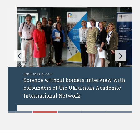
FEBRUARY 6, 2017
Science without borders: interview with
cofounders of the Ukrainian Academic
International Network