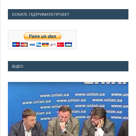
DONATE. ПІДТРИМАТИ ПРОЕКТ
ВІДЕО