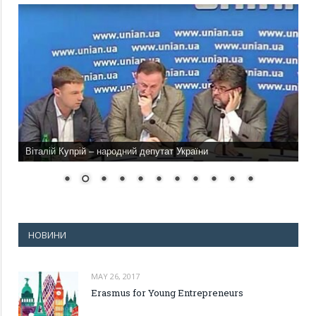
Віталій Купрій – народний депутат України
НОВИНИ
MAY 26, 2017
Erasmus for Young Entrepreneurs