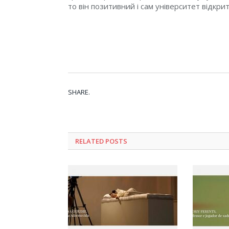
то він позитивний і сам університет відкрит
SHARE.
RELATED POSTS