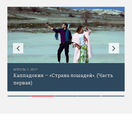
АПРЕЛЬ 1, 2017
Каппадокия — «Страна лошадей». (Часть
первая)