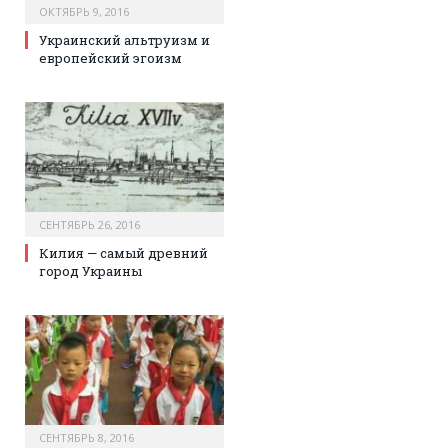
ОКТЯБРЬ 9, 2016
Украинский альтруизм и
европейский эгоизм
СЕНТЯБРЬ 26, 2016
Килия — самый древний
город Украины
СЕНТЯБРЬ 8, 2016