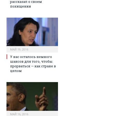
рассказал о своем
похищении
МАЙ 19, 2016
У нас осталось немного
шансов для того, чтобы
прорваться — как стране в
целом
МАЙ 16, 2016