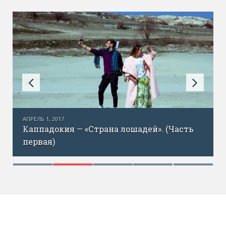
АПРЕЛЬ 1, 2017
Каппадокия — «Страна лошадей». (Часть
первая)