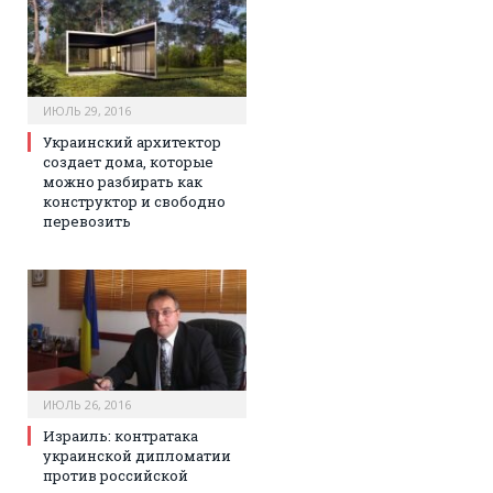
ИЮЛЬ 29, 2016
Украинский архитектор
создает дома, которые
можно разбирать как
конструктор и свободно
перевозить
ИЮЛЬ 26, 2016
Израиль: контратака
украинской дипломатии
против российской