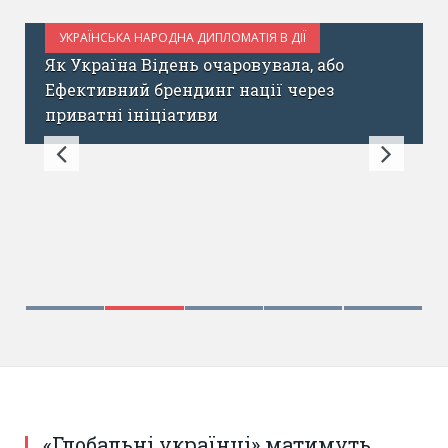
УКРАЇНСЬКА НАРОДНА ДИПЛОМАТІЯ В ДІЇ
ЧЕРВЕНЬ 14, 2017
Як Україна Відень очаровувала, або
Ефективний брендинг нації через
приватні ініціативи
«Глобальні українці» матимуть