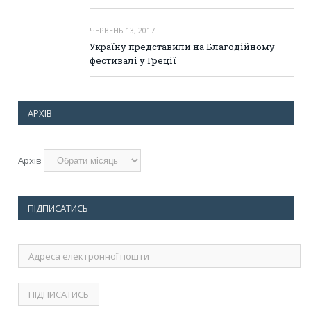
ЧЕРВЕНЬ 13, 2017
Україну представили на Благодійному
фестивалі у Греції
АРХІВ
Архів
ПІДПИСАТИСЬ
Адреса
електронної
пошти