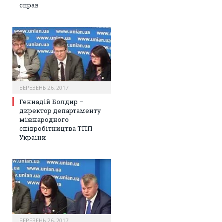
справ
БЕРЕЗЕНЬ 26, 2017
Геннадій Болдир –
директор департаменту
міжнародного
співробітництва ТПП
України
БЕРЕЗЕНЬ 26, 2017