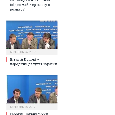
(відео майстер-класу з
розпису)
БЕРЕЗЕНЬ 26, 2017
Віталій Купрій –
народний депутат України
БЕРЕЗЕНЬ 26, 2017
Георгій Логвинський –