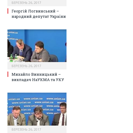
БЕРЕЗЕНЬ 26, 2017
Георгій Логвинський –
народний депутат України
БЕРЕЗЕНЬ 26, 2017
Михайло Винницький –
викладач НаУКМА та УКУ
БЕРЕЗЕНЬ 26, 2017