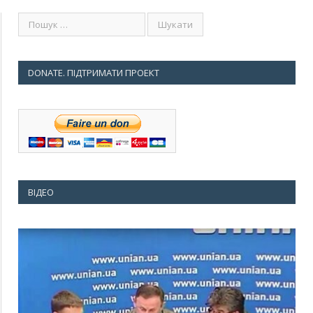
DONATE. ПІДТРИМАТИ ПРОЕКТ
ВІДЕО