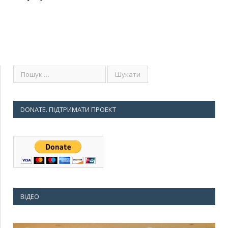
DONATE. ПІДТРИМАТИ ПРОЕКТ
ВІДЕО