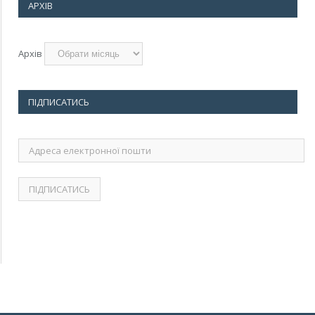
АРХІВ
Архів
ПІДПИСАТИСЬ
Адреса
електронної
пошти