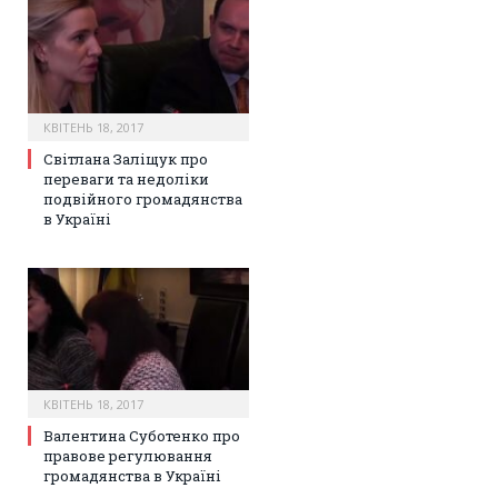
КВІТЕНЬ 18, 2017
Світлана Заліщук про
переваги та недоліки
подвійного громадянства
в Україні
КВІТЕНЬ 18, 2017
Валентина Суботенко про
правове регулювання
громадянства в Україні