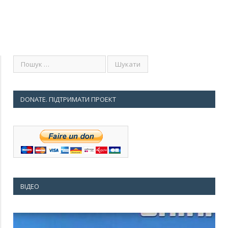
DONATE. ПІДТРИМАТИ ПРОЕКТ
ВІДЕО