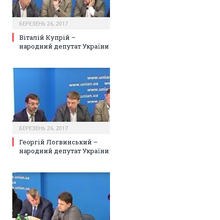
БЕРЕЗЕНЬ 26, 2017
Віталій Купрій –
народний депутат України
БЕРЕЗЕНЬ 26, 2017
Георгій Логвинський –
народний депутат України