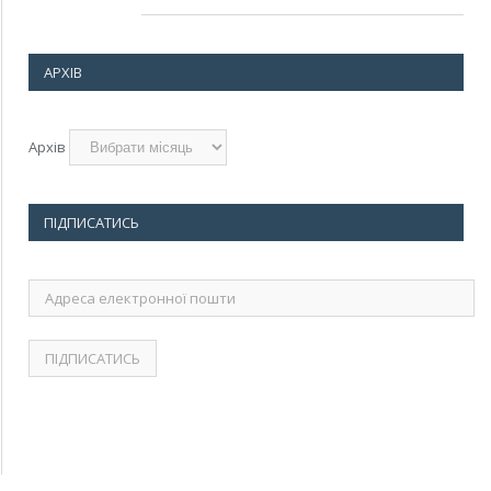
АРХІВ
Архів
ПІДПИСАТИСЬ
Адреса
електронної
пошти