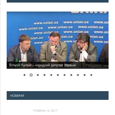
Віталій Купрій – народний депутат України
НОВИНИ
ТРАВЕНЬ 13, 2017