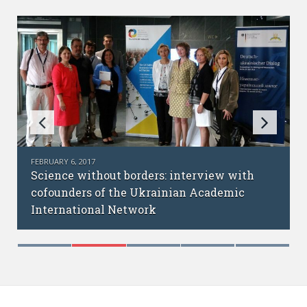
FEBRUARY 6, 2017
Science without borders: interview with
cofounders of the Ukrainian Academic
International Network