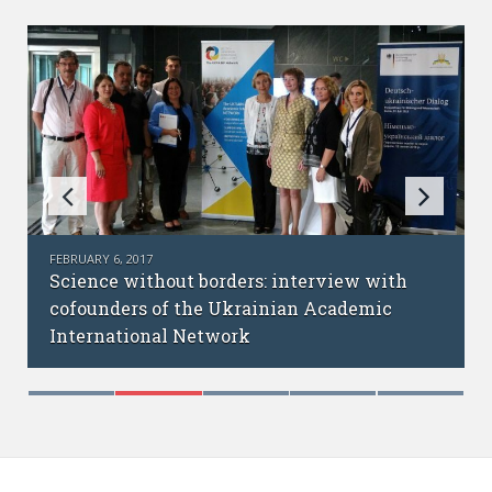
FEBRUARY 6, 2017
Science without borders: interview with
cofounders of the Ukrainian Academic
International Network