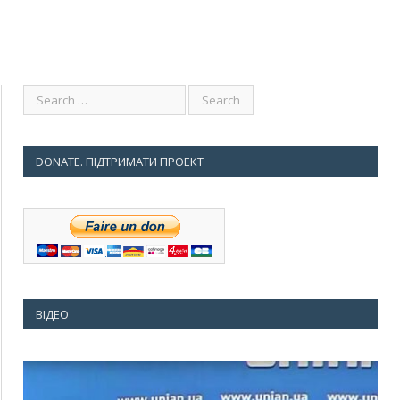
DONATE. ПІДТРИМАТИ ПРОЕКТ
ВІДЕО