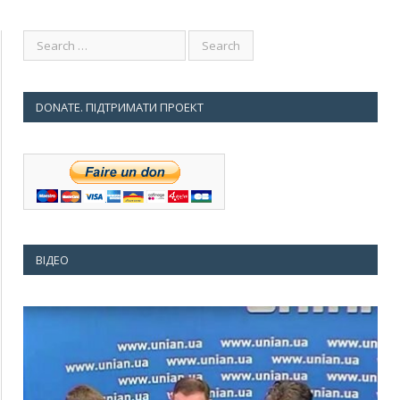
DONATE. ПІДТРИМАТИ ПРОЕКТ
ВІДЕО