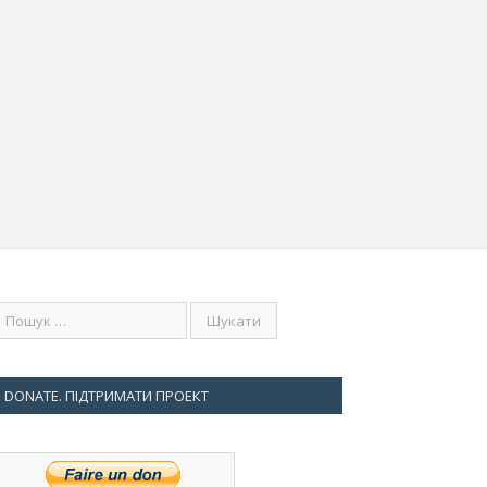
DONATE. ПІДТРИМАТИ ПРОЕКТ