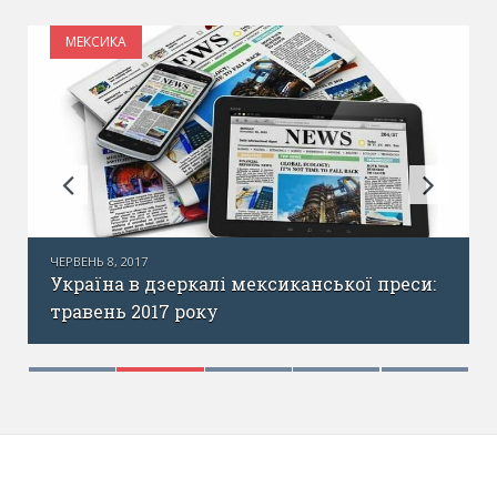
МЕКСИКА
и
ЧЕРВЕНЬ 8, 2017
Україна в дзеркалі мексиканської преси:
травень 2017 року