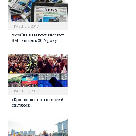
ТРАВЕНЬ 8, 2017
Україна в мексиканських
ЗМІ: квітень 2017 року
ТРАВЕНЬ 5, 2017
«Бронзова ніч» і золотий
світанок