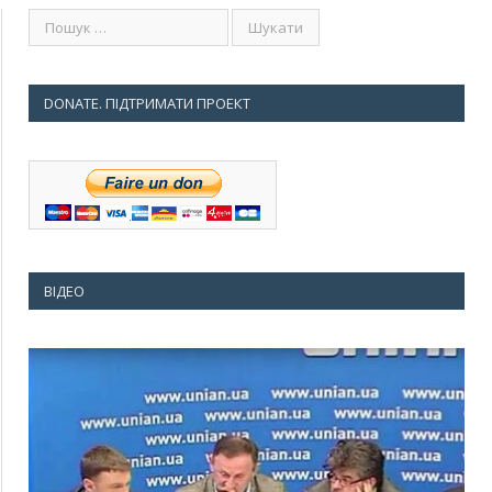
DONATE. ПІДТРИМАТИ ПРОЕКТ
ВІДЕО