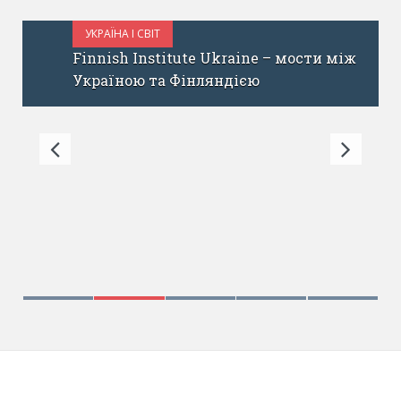
УКРАЇНА І СВІТ
ЖОВТЕНЬ 31, 2017
Finnish Institute Ukraine – мости між
Україною та Фінляндією