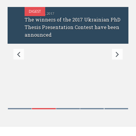
DIGEST
OCTOBER 12, 2017
The winners of the 2017 Ukrainian PhD
Thesis Presentation Contest have been
announced