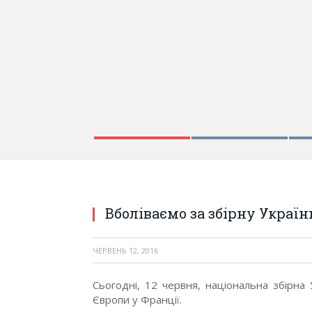
Вболіваємо за збірну Україн
ЧЕРВЕНЬ 12, 2016
Сьогодні, 12 червня, національна збірна
Європи у Франції.